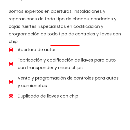
Somos expertos en aperturas, instalaciones y
reparaciones de todo tipo de chapas, candados y
cajas fuertes. Especialistas en codificación y
programación de todo tipo de controles y llaves con
chip.
Apertura de autos
Fabricación y codificación de llaves para auto
con transponder y micro chips
Venta y programación de controles para autos
y camionetas
Duplicado de llaves con chip