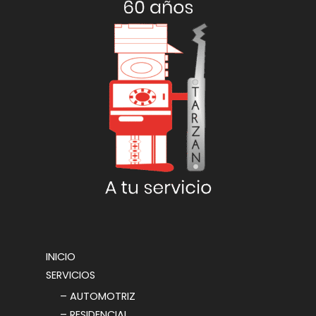
INICIO
SERVICIOS
– AUTOMOTRIZ
– RESIDENCIAL