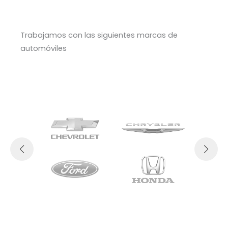
Trabajamos con las siguientes marcas de
automóviles