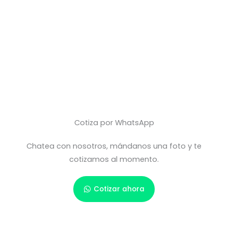
Cotiza por WhatsApp
Chatea con nosotros, mándanos una foto y te
cotizamos al momento.
Cotizar ahora