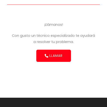
¡Llámanos!
Con gusto un técnico especializado te ayudará
a resolver tu problema.
LLAMAR