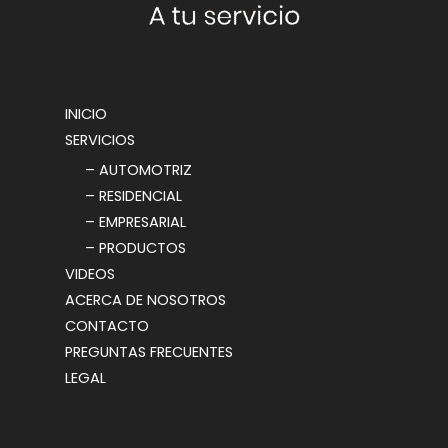
INICIO
SERVICIOS
– AUTOMOTRIZ
– RESIDENCIAL
– EMPRESARIAL
– PRODUCTOS
VIDEOS
ACERCA DE NOSOTROS
CONTACTO
PREGUNTAS FRECUENTES
LEGAL