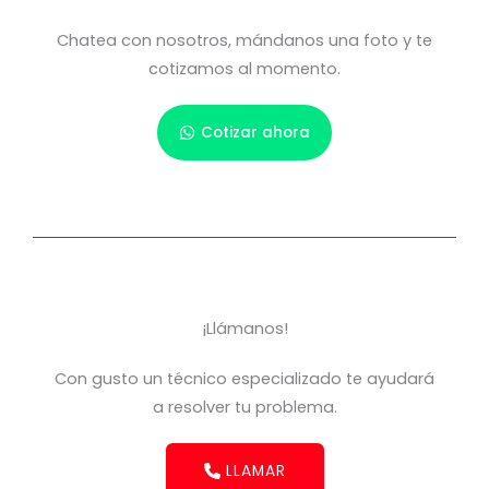
Chatea con nosotros, mándanos una foto y te
cotizamos al momento.
Cotizar ahora
¡Llámanos!
Con gusto un técnico especializado te ayudará
a resolver tu problema.
LLAMAR