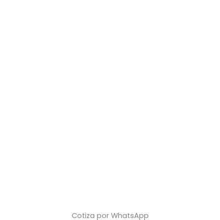
Cotiza por WhatsApp